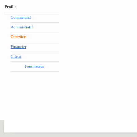
Profils
Commercial
Administratif
Direction
Financier
Client
Fournisseur